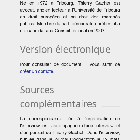
Né en 1972 à Fribourg, Thierry Gachet est
avocat, ancien lecteur à l'Université de Fribourg
en droit européen et en droit des marchés
publics. Membre du parti démocrate-chrétien, il a
été candidat aux Conseil national en 2003.
Version électronique
Pour consulter ce document, il vous suffit de
créer un compte
.
Sources
complémentaires
La correspondance liée à l'organisation de
l'interview est accompagnée d'une interview et
d'un portrait de Thierry Gachet. Dans l'interview,
publiée dans le journal Coopération le 12 mars