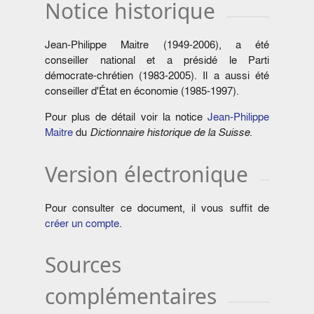
Notice historique
Jean-Philippe Maitre (1949-2006), a été
conseiller national et a présidé le Parti
démocrate-chrétien (1983-2005). Il a aussi été
conseiller d'État en économie (1985-1997).
Pour plus de détail voir la notice
Jean-Philippe
Maitre
du
Dictionnaire historique de la Suisse
.
Version électronique
Pour consulter ce document, il vous suffit de
créer un compte
.
Sources
complémentaires