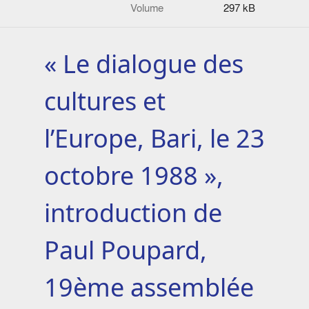
Volume
297 kB
« Le dialogue des
cultures et
l’Europe, Bari, le 23
octobre 1988 »,
introduction de
Paul Poupard,
19ème assemblée