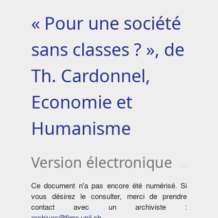
« Pour une société
sans classes ? », de
Th. Cardonnel,
Economie et
Humanisme
Version électronique
Ce document n'a pas encore été numérisé. Si
vous désirez le consulter, merci de prendre
contact avec un archiviste :
archives@fjme.unil.ch
.