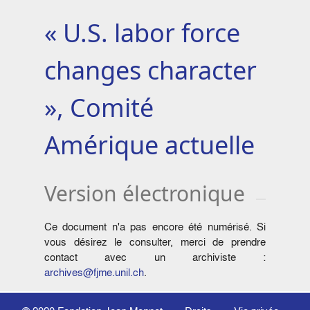
« U.S. labor force
changes character
», Comité
Amérique actuelle
Version électronique
Ce document n'a pas encore été numérisé. Si
vous désirez le consulter, merci de prendre
contact avec un archiviste :
archives@fjme.unil.ch
.