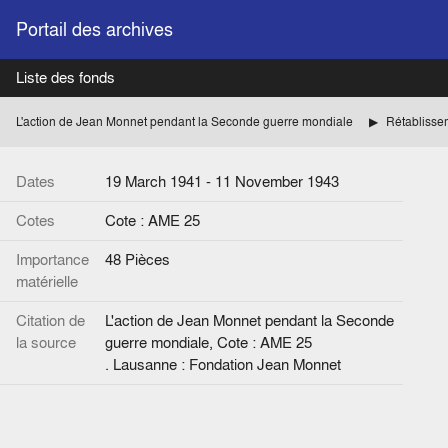
Portail des archives
Liste des fonds
L'action de Jean Monnet pendant la Seconde guerre mondiale
Dates
19 March 1941 - 11 November 1943
Cotes
Cote : AME 25
Importance
48 Pièces
matérielle
Citation de
L'action de Jean Monnet pendant la Seconde
la source
guerre mondiale, Cote : AME 25
. Lausanne : Fondation Jean Monnet