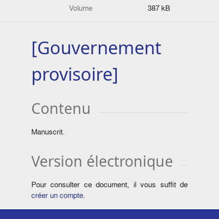
Volume
387 kB
[Gouvernement
provisoire]
Contenu
Manuscrit.
Version électronique
Pour consulter ce document, il vous suffit de
créer un compte
.