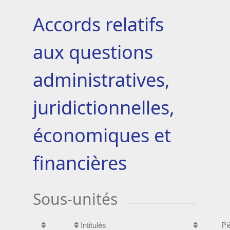
Accords relatifs
aux questions
administratives,
juridictionnelles,
économiques et
financières
Sous-unités
Intitulés
Pi