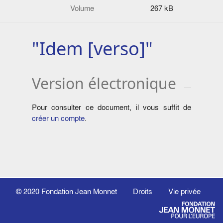
Volume
267 kB
"Idem [verso]"
Version électronique
Pour consulter ce document, il vous suffit de
créer un compte
.
© 2020
Fondation Jean Monnet
Droits
Vie privée