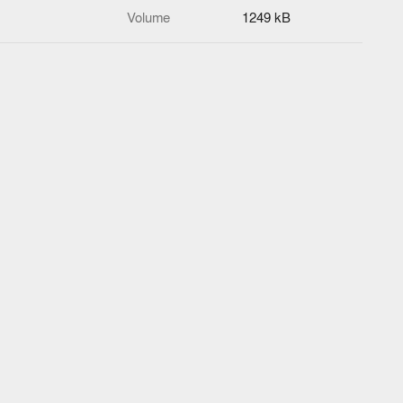
Volume
1249 kB