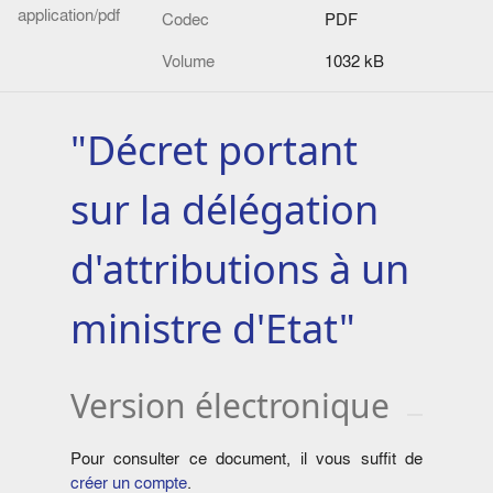
application/pdf
Codec
PDF
Volume
1032 kB
"Décret portant
sur la délégation
d'attributions à un
ministre d'Etat"
Version électronique
Pour consulter ce document, il vous suffit de
créer un compte
.