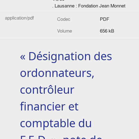
. Lausanne : Fondation Jean Monnet
application/pdf
Codec
PDF
Volume
656 kB
« Désignation des
ordonnateurs,
contrôleur
financier et
comptable du