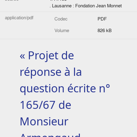
. Lausanne : Fondation Jean Monnet
application/pdf
Codec
PDF
Volume
826 kB
« Projet de
réponse à la
question écrite n°
165/67 de
Monsieur