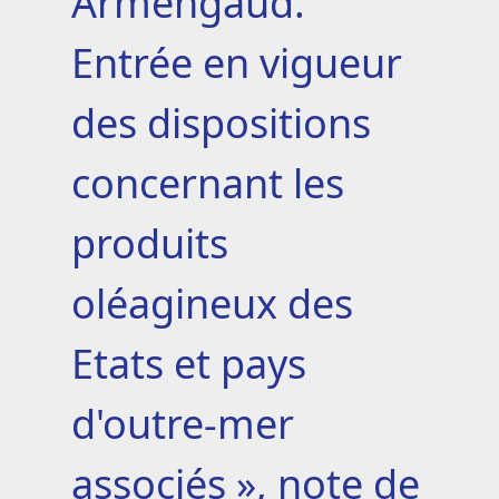
Armengaud.
Entrée en vigueur
des dispositions
concernant les
produits
oléagineux des
Etats et pays
d'outre-mer
associés », note de