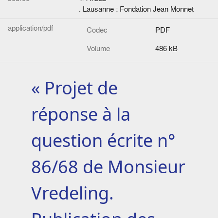
. Lausanne : Fondation Jean Monnet
application/pdf
Codec
PDF
Volume
486 kB
« Projet de
réponse à la
question écrite n°
86/68 de Monsieur
Vredeling.