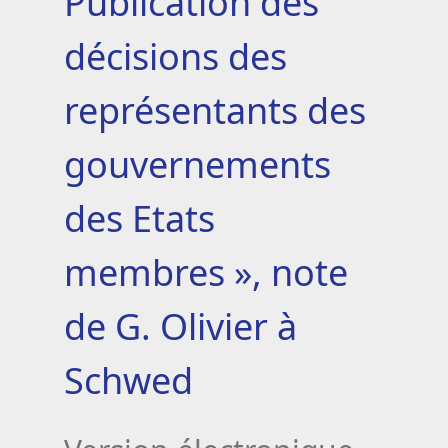
Publication des
décisions des
représentants des
gouvernements
des Etats
membres », note
de G. Olivier à
Schwed