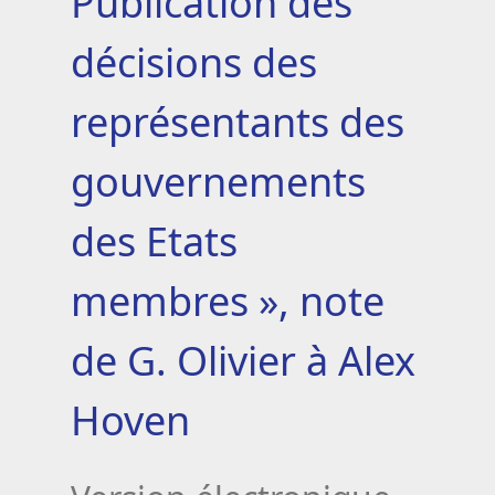
Publication des
décisions des
représentants des
gouvernements
des Etats
membres », note
de G. Olivier à Alex
Hoven