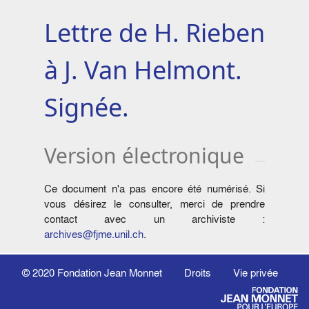
Lettre de H. Rieben
à J. Van Helmont.
Signée.
Version électronique
Ce document n'a pas encore été numérisé. Si
vous désirez le consulter, merci de prendre
contact avec un archiviste :
archives@fjme.unil.ch
.
© 2020
Fondation Jean Monnet
Droits
Vie privée