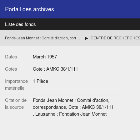
Portail des archives
Liste des fonds
Fonds Jean Monnet : Comité d'action, correspondance
Dates
March 1957
Cotes
Cote : AMKC 38/1/111
Importance
1 Pièce
matérielle
Citation de
Fonds Jean Monnet : Comité d'action,
la source
correspondance, Cote : AMKC 38/1/111
. Lausanne : Fondation Jean Monnet