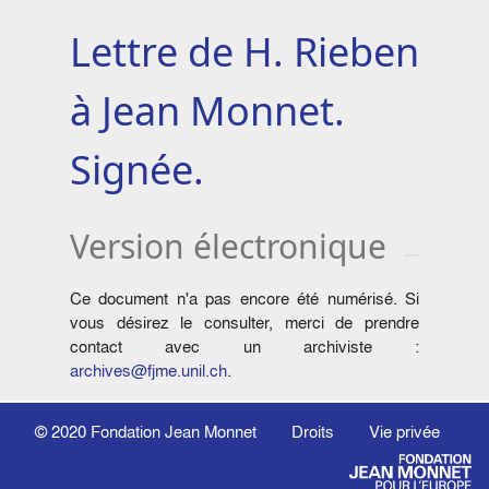
Lettre de H. Rieben
à Jean Monnet.
Signée.
Version électronique
Ce document n'a pas encore été numérisé. Si
vous désirez le consulter, merci de prendre
contact avec un archiviste :
archives@fjme.unil.ch
.
© 2020
Fondation Jean Monnet
Droits
Vie privée