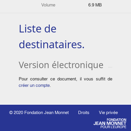
Volume
6.9 MB
Liste de
destinataires.
Version électronique
Pour consulter ce document, il vous suffit de
créer un compte
.
© 2020
Fondation Jean Monnet
Droits
Vie privée