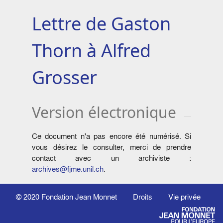
Lettre de Gaston
Thorn à Alfred
Grosser
Version électronique
Ce document n'a pas encore été numérisé. Si
vous désirez le consulter, merci de prendre
contact avec un archiviste :
archives@fjme.unil.ch
.
© 2020
Fondation Jean Monnet
Droits
Vie privée