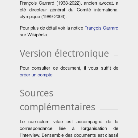
François Carrard (1938-2022), ancien avocat, a
été directeur général du Comité international
olympique (1989-2003).
Pour plus de détail voir la notice
François Carrard
sur Wikipédia.
Version électronique
Pour consulter ce document, il vous suffit de
créer un compte
.
Sources
complémentaires
Le curriculum vitae est accompagné de la
correspondance liée à l'organisation de
l'interview. L'ensemble des documents est classé