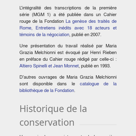
L'intégralité des transcriptions de la première
série (MGM 1) a été publiée dans un Cahier
rouge de la Fondation
La genèse des traités de
Rome, Entretiens inédits avec 18 acteurs et
témoins de la négociation
, publié en 2007.
Une présentation du travail réalisé par Maria
Grazia Melchionni est évoqué par Henri Rieben
en préface du Cahier rouge rédigé par celle-ci :
Altiero Spinelli et Jean Monnet
, publié en 1993.
D'autres ouvrages de Maria Grazia Melchionni
sont disponible dans le
catalogue de la
bibliothèque de la Fondation
.
Historique de la
conservation