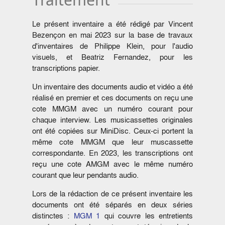
Le présent inventaire a été rédigé par Vincent
Bezençon en mai 2023 sur la base de travaux
d'inventaires de Philippe Klein, pour l'audio
visuels, et Beatriz Fernandez, pour les
transcriptions papier.
Un inventaire des documents audio et vidéo a été
réalisé en premier et ces documents on reçu une
cote MMGM avec un numéro courant pour
chaque interview. Les musicassettes originales
ont été copiées sur MiniDisc. Ceux-ci portent la
même cote MMGM que leur muscassette
correspondante. En 2023, les transcriptions ont
reçu une cote AMGM avec le même numéro
courant que leur pendants audio.
Lors de la rédaction de ce présent inventaire les
documents ont été séparés en deux séries
distinctes :
MGM 1
qui couvre les entretients