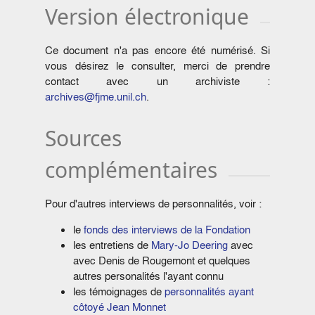
Version électronique
Ce document n'a pas encore été numérisé. Si
vous désirez le consulter, merci de prendre
contact avec un archiviste :
archives@fjme.unil.ch
.
Sources
complémentaires
Pour d'autres interviews de personnalités, voir :
le
fonds des interviews de la Fondation
les entretiens de
Mary-Jo Deering
avec
avec Denis de Rougemont et quelques
autres personalités l'ayant connu
les témoignages de
personnalités ayant
côtoyé Jean Monnet