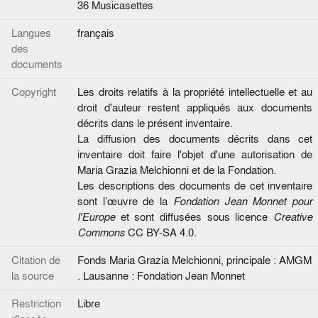
36 Musicasettes
Langues
français
des
documents
Copyright
Les droits relatifs à la propriété intellectuelle et au
droit d'auteur restent appliqués aux documents
décrits dans le présent inventaire.
La diffusion des documents décrits dans cet
inventaire doit faire l'objet d'une autorisation de
Maria Grazia Melchionni et de la Fondation.
Les descriptions des documents de cet inventaire
sont l’œuvre de la
Fondation Jean Monnet pour
l'Europe
et sont diffusées sous licence
Creative
Commons
CC BY-SA 4.0.
Citation de
Fonds Maria Grazia Melchionni, principale : AMGM
la source
. Lausanne : Fondation Jean Monnet
Restriction
Libre