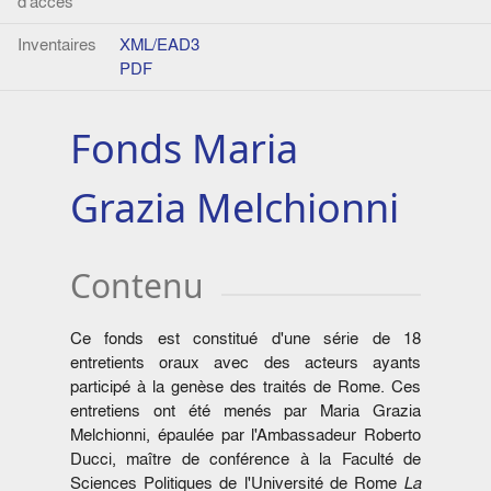
d'accès
Inventaires
XML/EAD3
PDF
Fonds Maria
Grazia Melchionni
Contenu
Ce fonds est constitué d'une série de 18
entretients oraux avec des acteurs ayants
participé à la genèse des traités de Rome. Ces
entretiens ont été menés par Maria Grazia
Melchionni, épaulée par l'Ambassadeur Roberto
Ducci, maître de conférence à la Faculté de
Sciences Politiques de l'Université de Rome
La