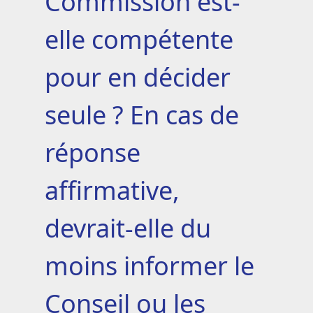
Commission est-
elle compétente
pour en décider
seule ? En cas de
réponse
affirmative,
devrait-elle du
moins informer le
Conseil ou les