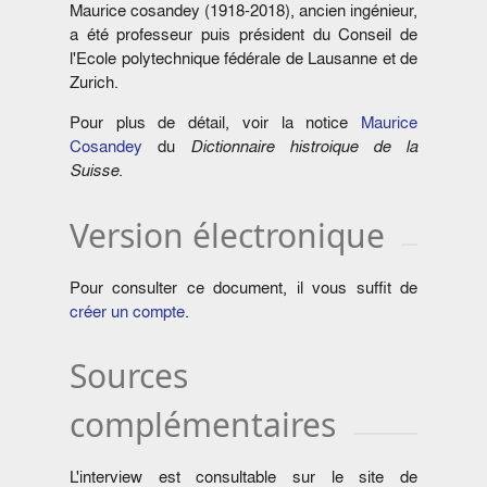
Maurice cosandey (1918-2018), ancien ingénieur,
a été professeur puis président du Conseil de
l'Ecole polytechnique fédérale de Lausanne et de
Zurich.
Pour plus de détail, voir la notice
Maurice
Cosandey
du
Dictionnaire histroique de la
Suisse
.
Version électronique
Pour consulter ce document, il vous suffit de
créer un compte
.
Sources
complémentaires
L'interview est consultable sur le site de