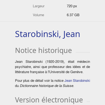
Largeur
720 px
Volume
6.37 GB
Starobinski, Jean
Notice historique
Jean Starobinski (1920-2019), était médecin
psychiatre, ainsi que professeur des idées et de
littérature française à l'Université de Genève.
Pour plus de détail voir la notice
Jean Starobinski
du
Dictionnaire historique de la Suisse
.
Version électronique