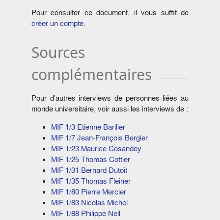
Pour consulter ce document, il vous suffit de
créer un compte
.
Sources
complémentaires
Pour d'autres interviews de personnes liées au
monde universitaire, voir aussi les interviews de :
MIF 1/3 Etienne Barilier
MIF 1/7 Jean-François Bergier
MIF 1/23 Maurice Cosandey
MIF 1/25 Thomas Cottier
MIF 1/31 Bernard Dutoit
MIF 1/35 Thomas Fleiner
MIF 1/80 Pierre Mercier
MIF 1/83 Nicolas Michel
MIF 1/88 Philippe Nell