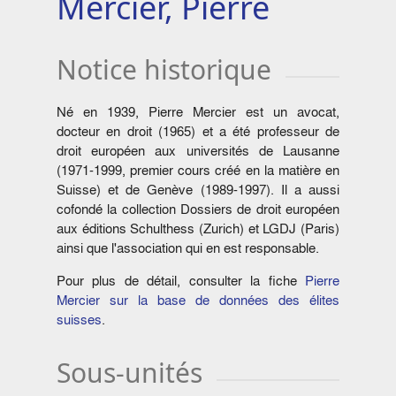
Mercier, Pierre
Notice historique
Né en 1939, Pierre Mercier est un avocat,
docteur en droit (1965) et a été professeur de
droit européen aux universités de Lausanne
(1971-1999, premier cours créé en la matière en
Suisse) et de Genève (1989-1997). Il a aussi
cofondé la collection Dossiers de droit européen
aux éditions Schulthess (Zurich) et LGDJ (Paris)
ainsi que l'association qui en est responsable.
Pour plus de détail, consulter la fiche
Pierre
Mercier sur la base de données des élites
suisses
.
Sous-unités