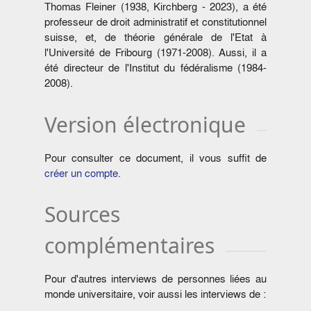
Thomas Fleiner (1938, Kirchberg - 2023), a été
professeur de droit administratif et constitutionnel
suisse, et, de théorie générale de l'Etat à
l'Université de Fribourg (1971-2008). Aussi, il a
été directeur de l'Institut du fédéralisme (1984-
2008).
Version électronique
Pour consulter ce document, il vous suffit de
créer un compte
.
Sources
complémentaires
Pour d'autres interviews de personnes liées au
monde universitaire, voir aussi les interviews de :