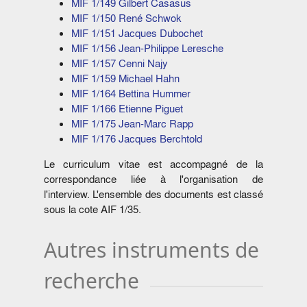
MIF 1/149 Gilbert Casasus
MIF 1/150 René Schwok
MIF 1/151 Jacques Dubochet
MIF 1/156 Jean-Philippe Leresche
MIF 1/157 Cenni Najy
MIF 1/159 Michael Hahn
MIF 1/164 Bettina Hummer
MIF 1/166 Etienne Piguet
MIF 1/175 Jean-Marc Rapp
MIF 1/176 Jacques Berchtold
Le curriculum vitae est accompagné de la
correspondance liée à l'organisation de
l'interview. L'ensemble des documents est classé
sous la cote AIF 1/35.
Autres instruments de
recherche